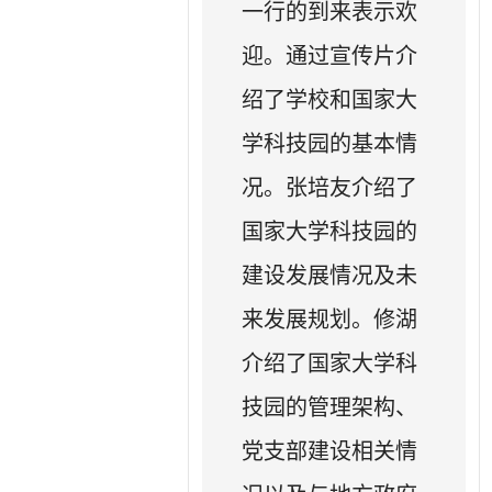
一行的到来表示欢
迎。通过宣传片介
绍了学校和国家大
学科技园的基本情
况。张培友介绍了
国家大学科技园的
建设发展情况及未
来发展规划。修湖
介绍了国家大学科
技园的管理架构、
党支部建设相关情