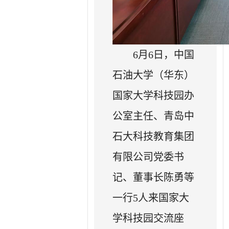
6月6日，中国
石油大学（华东）
国家大学科技园办
公室主任、青岛中
石大科技教育集团
有限公司党委书
记、董事长陈勇等
一行5人来国家大
学科技园交流座