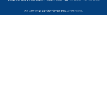
2010-2019 Copyright 山东科技大学技术转移管理处. All rights reserved.