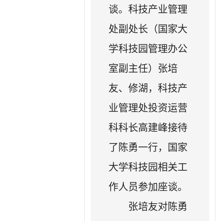
谈。科技产业管理
处副处长（国家大
学科技园管理办公
室副主任）张培
友、修湖，科技产
业管理处投资运营
科科长高建峰接待
了陈勇一行，国家
大学科技园相关工
作人员参加座谈。
张培友对陈勇