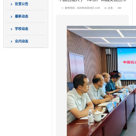
处室公告
发布时间：2025年06月09日 11:05
点击：
150
最新动态
学校动态
业内动态