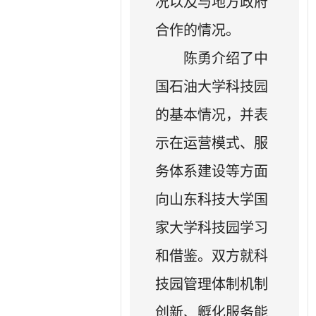
况以及与地方政府
合作的情况。
陈勇介绍了中
国石油大学科技园
的基本情况，并表
示在运营模式、服
务体系建设等方面
向山东科技大学国
家大学科技园学习
和借鉴。双方就科
技园管理体制机制
创新、孵化服务能