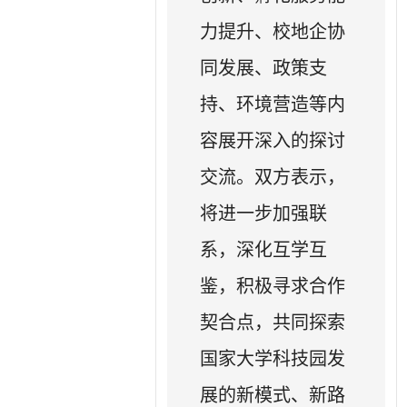
力提升、校地企协
同发展、政策支
持、环境营造等内
容展开深入的探讨
交流。双方表示，
将进一步加强联
系，深化互学互
鉴，积极寻求合作
契合点，共同探索
国家大学科技园发
展的新模式、新路