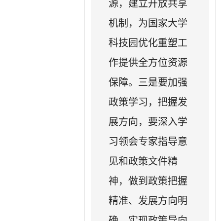
源，建立开放共享
机制，为国家大学
科技园优化重塑工
作提供全方位资源
保障。三是要加强
政策学习，把握发
展方向，要深入学
习领会专家指导意
见和政策文件精
神，做到政策把握
精准、发展方向明
确，实现政策导向