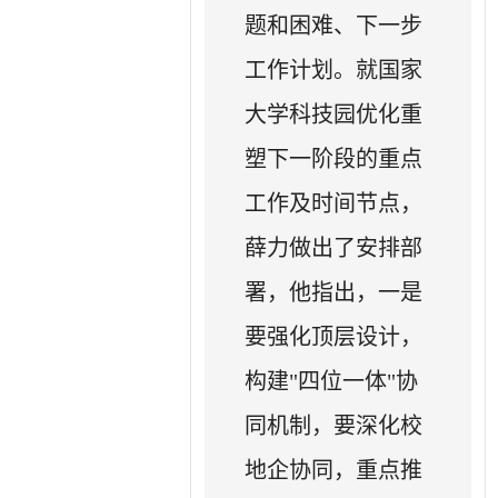
题和困难、下一步
工作计划。就国家
大学科技园优化重
塑下一阶段的重点
工作及时间节点，
薛力做出了安排部
署，他指出，一是
要强化顶层设计，
构建"四位一体"协
同机制，要深化校
地企协同，重点推