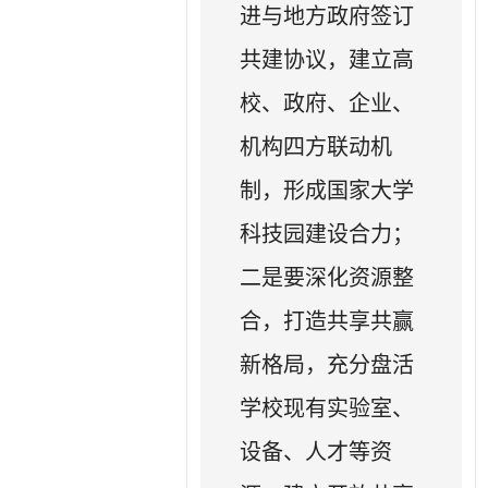
进与地方政府签订
共建协议，建立高
校、政府、企业、
机构四方联动机
制，形成国家大学
科技园建设合力；
二是要深化资源整
合，打造共享共赢
新格局，充分盘活
学校现有实验室、
设备、人才等资