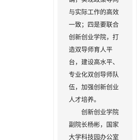
与实际工作的高效
一致；四是要联合
创新创业学院，打
造双导师育人平
台，建设高水平、
专业化双创导师队
伍，加强创新创业
人才培养。
创新创业学院
副院长杨彬，国家
大学科技园办公室