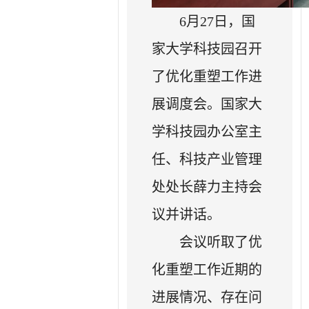
6月27日，国
家大学科技园召开
了优化重塑工作进
展调度会。国家大
学科技园办公室主
任、科技产业管理
处处长薛力主持会
议并讲话。
会议听取了优
化重塑工作近期的
进展情况、存在问