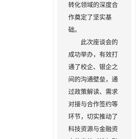
转化领域的深度合
作奠定了坚实基
础。
此次座谈会的
成功举办，有效打
通了校企、银企之
间的沟通壁垒，通
过政策解读、需求
对接与合作签约等
环节，切实推动了
科技资源与金融资