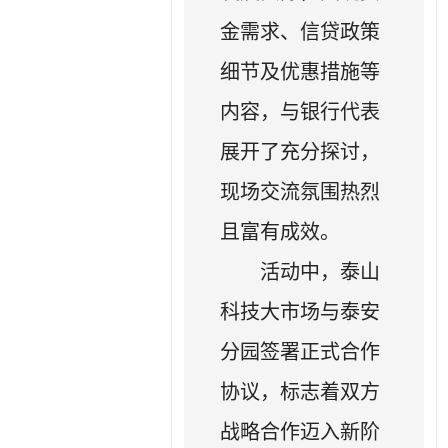
金需求、信贷政策
细节及优惠措施等
内容，与银行代表
展开了充分探讨，
现场交流氛围热烈
且富有成效。
活动中，泰山
科技大市场与泰安
分园签署正式合作
协议，标志着双方
战略合作迈入新阶