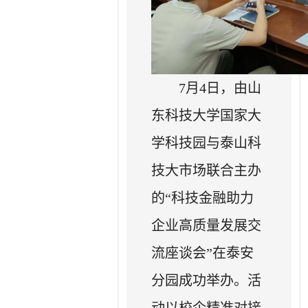
7月4日，由山
东科技大学国家大
学科技园与泰山科
技大市场联合主办
的“科技金融助力
企业高质量发展交
流座谈会”在泰安
分园成功举办。活
动以校企精准对接