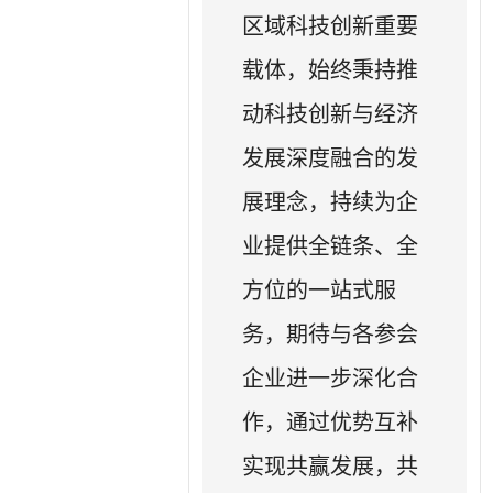
区域科技创新重要
载体，始终秉持推
动科技创新与经济
发展深度融合的发
展理念，持续为企
业提供全链条、全
方位的一站式服
务，期待与各参会
企业进一步深化合
作，通过优势互补
实现共赢发展，共