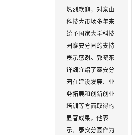
热烈欢迎，对泰山
科技大市场多年来
给予国家大学科技
园泰安分园的支持
表示感谢。郭晓东
详细介绍了泰安分
园在建设发展、业
务拓展和创新创业
培训等方面取得的
显著成果，他表
示，泰安分园作为