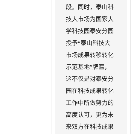
段。同时，泰山科
技大市场为国家大
学科技园泰安分园
授予“泰山科技大
市场成果转移转化
示范基地”牌匾，
这不仅是对泰安分
园在科技成果转化
工作中所做努力的
高度认可，更为未
来双方在科技成果