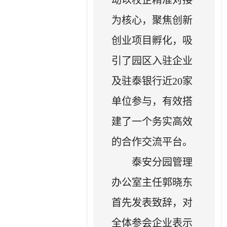
为核心，聚焦创新
创业项目孵化，吸
引了园区入驻企业
及驻泰银行近20家
单位参与，有效搭
建了一个务实高效
的合作交流平台。
泰安分园管理
办公室主任郭晓东
首先发表致辞，对
全体参会企业表示