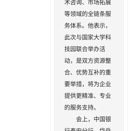
术咨询、市场拓展
等领域的全链条服
务体系。他表示，
此次与国家大学科
技园联合举办活
动，是双方资源整
合、优势互补的重
要举措，将为企业
提供更精准、专业
的服务支持。
会上，中国银
行泰安分行、岱岳