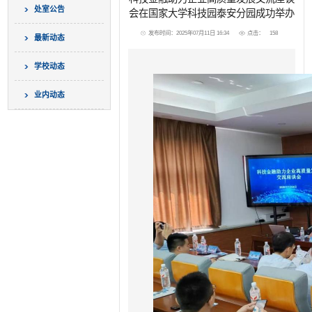
处室公告
会在国家大学科技园泰安分园成功举办
发布时间：2025年07月11日 16:34
点击：
158
最新动态
学校动态
业内动态