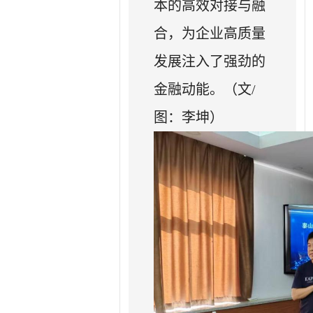
本的高效对接与融
合，为企业高质量
发展注入了强劲的
金融动能。（文/
图：李坤）