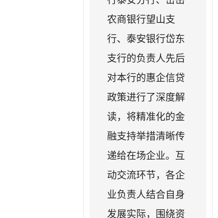
农商银行望山支
行、泰安银行岱东
支行的负责人先后
对本行的惠企信贷
政策进行了深度解
读，将精准化的金
融支持举措清晰传
递给在场企业。互
动交流环节，各企
业负责人结合自身
发展实际，围绕资